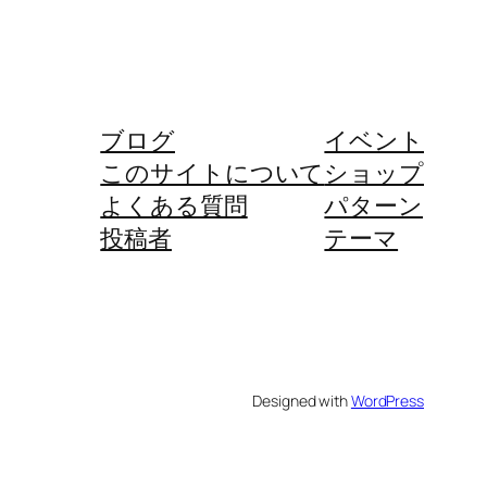
ブログ
イベント
このサイトについて
ショップ
よくある質問
パターン
投稿者
テーマ
Designed with
WordPress