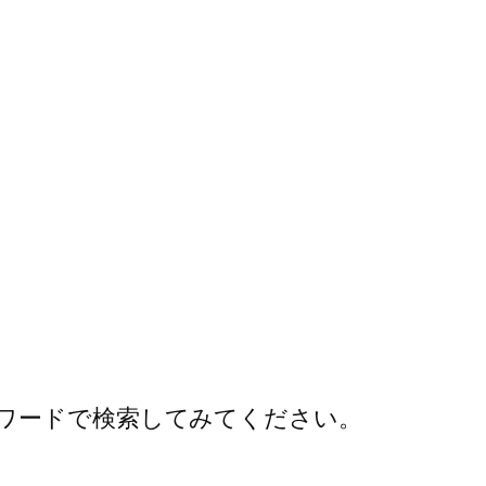
ワードで検索してみてください。