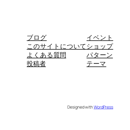
ブログ
イベント
このサイトについて
ショップ
よくある質問
パターン
投稿者
テーマ
Designed with
WordPress