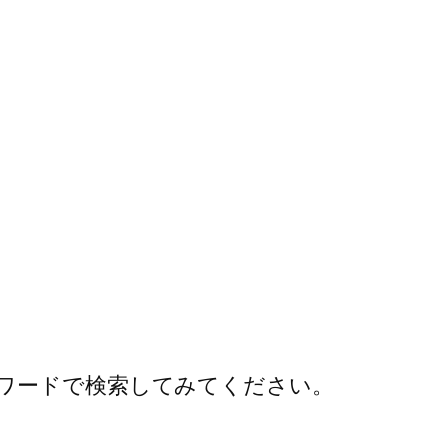
ワードで検索してみてください。